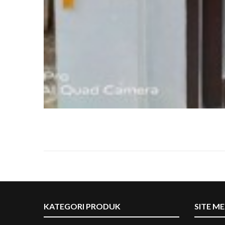
KATEGORI PRODUK
SITE M