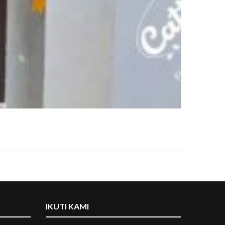
IKUTI KAMI