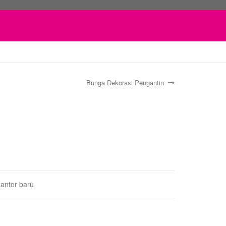
Bunga Dekorasi Pengantin
antor baru