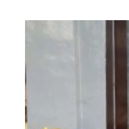
PRODUK TERKAIT