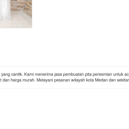
 yang cantik.
Kami menerima jasa pembuatan pita peresmian untuk ac
pat dan harga murah. Melayani pesanan wilayah kota Medan dan sekita