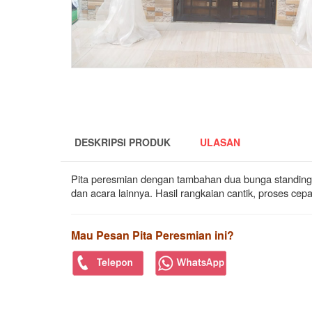
DESKRIPSI PRODUK
ULASAN
Pita peresmian dengan tambahan dua bunga standing
dan acara lainnya. Hasil rangkaian cantik, proses ce
Mau Pesan Pita Peresmian ini?