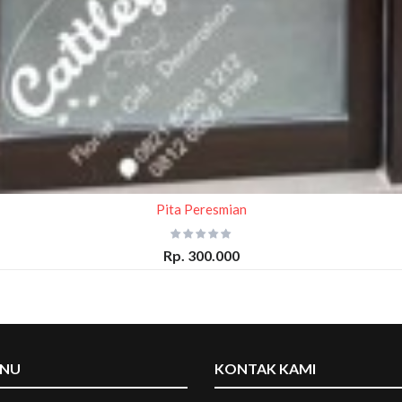
Pita Peresmian
Rp. 300.000
ENU
KONTAK KAMI