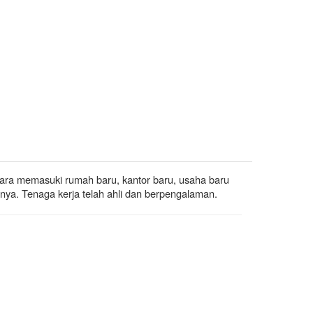
ara memasuki rumah baru, kantor baru, usaha baru
rnya. Tenaga kerja telah ahli dan berpengalaman.