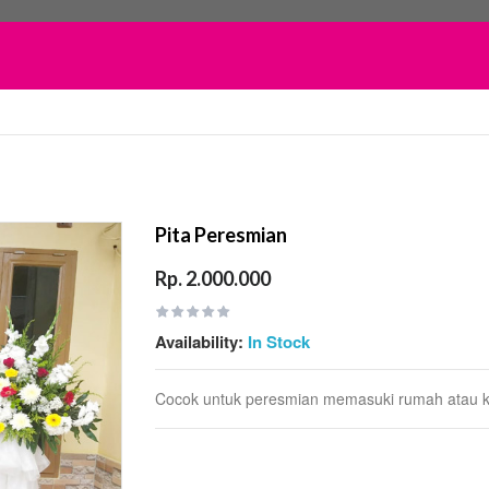
Pita Peresmian
Rp. 2.000.000
Availability:
In Stock
Cocok untuk peresmian memasuki rumah atau k