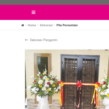
Home
Dekorasi
Pita Peresmian
Dekorasi Pengantin