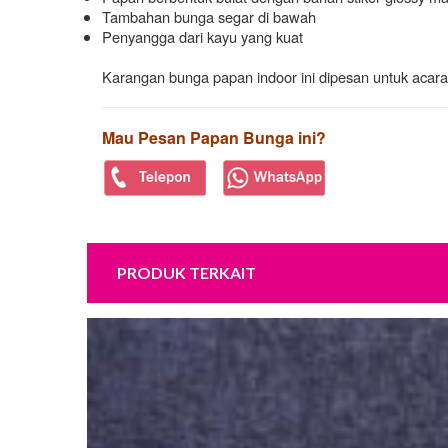
Tambahan bunga segar di bawah
Penyangga dari kayu yang kuat
Karangan bunga papan indoor ini dipesan untuk acara
Mau Pesan Papan Bunga ini?
PRODUK TERKAIT