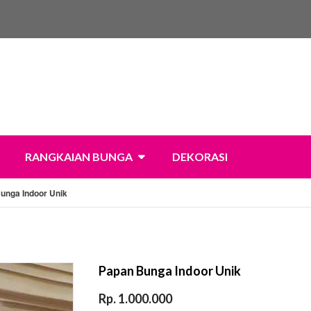
RANGKAIAN BUNGA
DEKORASI
unga Indoor Unik
Papan Bunga Indoor Unik
Rp. 1.000.000