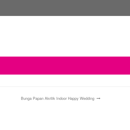
Bunga Papan Akrilik Indoor Happy Wedding