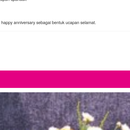
 happy anniversary sebagai bentuk ucapan selamat.