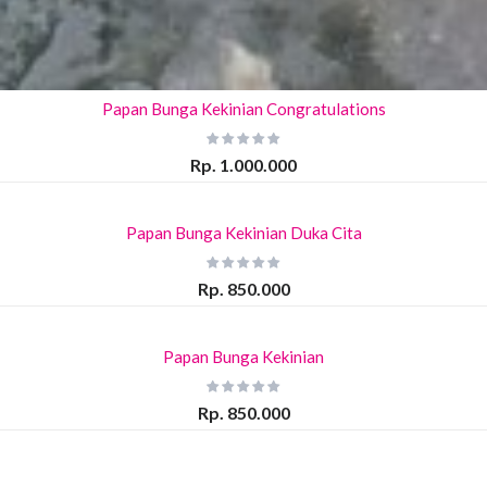
Papan Bunga Kekinian Congratulations
Rp. 1.000.000
Papan Bunga Kekinian Duka Cita
Rp. 850.000
Papan Bunga Kekinian
Rp. 850.000