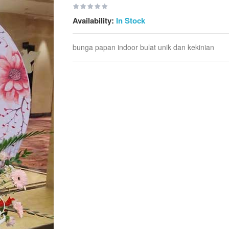
Availability:
In Stock
bunga papan indoor bulat unik dan kekinian