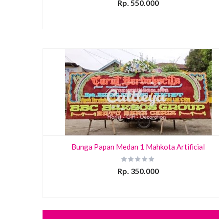
Rp. 550.000
Bunga Papan Medan 1 Mahkota Artificial
Rp. 350.000