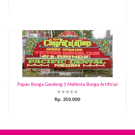
Papan Bunga Gandeng 1 Mahkota Bunga Artificial
Rp. 350.000