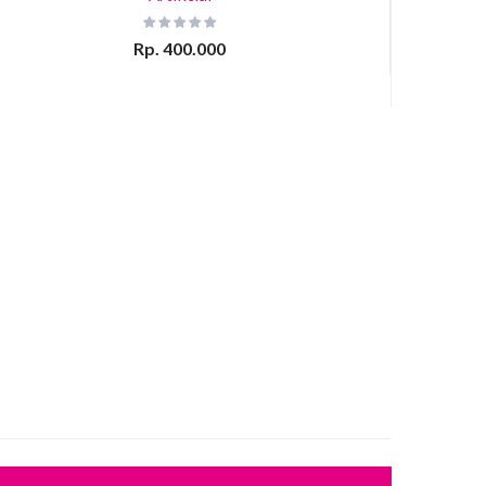
Rp. 400.000