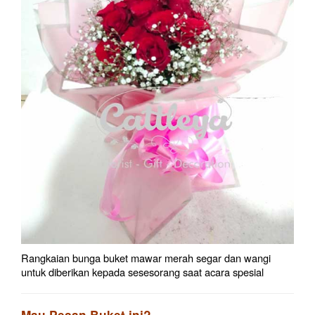
Rangkaian bunga buket mawar merah segar dan wangi
untuk diberikan kepada sesesorang saat acara spesial