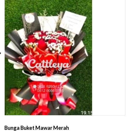
Bunga Buket Mawar Merah