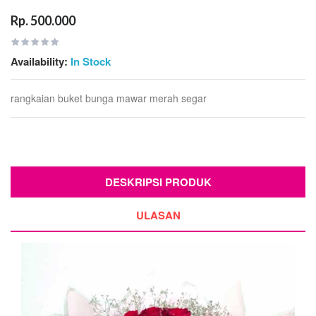
Rp. 500.000
Availability:
In Stock
rangkaian buket bunga mawar merah segar
DESKRIPSI PRODUK
ULASAN