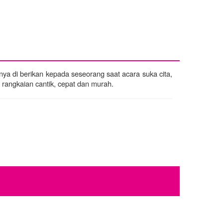
a di berikan kepada seseorang saat acara suka cita,
rangkaian cantik, cepat dan murah.