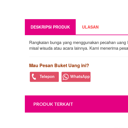
DESKRIPSI PRODUK
ULASAN
Rangkaian bunga yang menggunakan pecahan uang kert
misal wisuda atau acara lainnya. Kami menerima pesa
Mau Pesan Buket Uang ini?
PRODUK TERKAIT