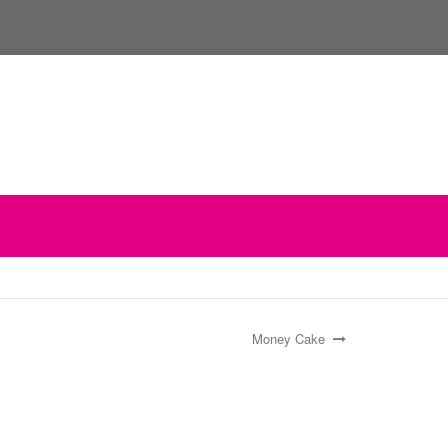
Money Cake