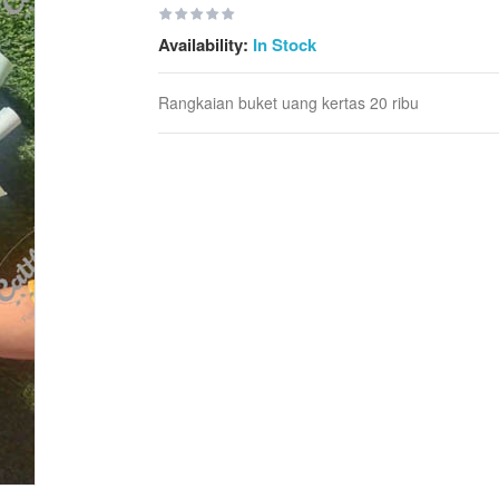
Availability:
In Stock
Rangkaian buket uang kertas 20 ribu