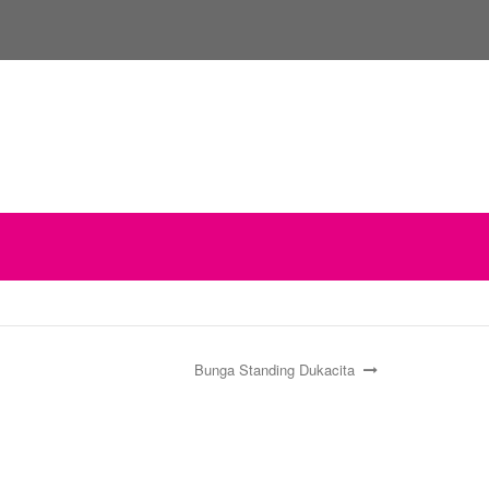
Bunga Standing Dukacita