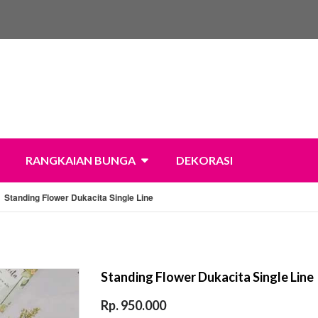
RANGKAIAN BUNGA
DEKORASI
Standing Flower Dukacita Single Line
Standing Flower Dukacita Single Line
Rp. 950.000