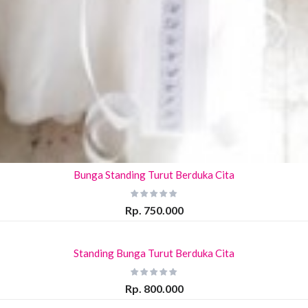
Bunga Standing Turut Berduka Cita
Rp. 750.000
Standing Bunga Turut Berduka Cita
Rp. 800.000