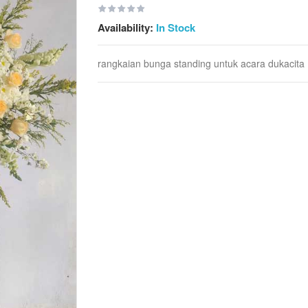
Availability:
In Stock
rangkaian bunga standing untuk acara dukacita