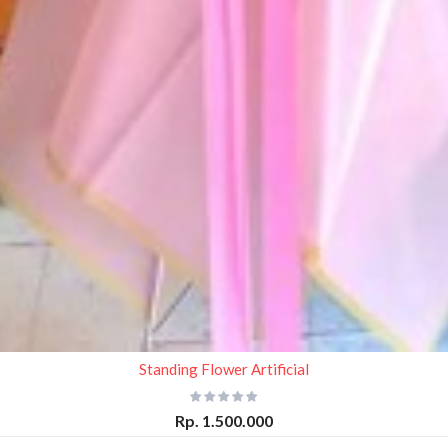
Standing Flower Artificial
Rp. 1.500.000