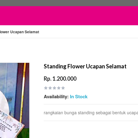
Flower Ucapan Selamat
Standing Flower Ucapan Selamat
Rp. 1.200.000
Availability:
In Stock
rangkaian bunga standing sebagai bentuk ucap