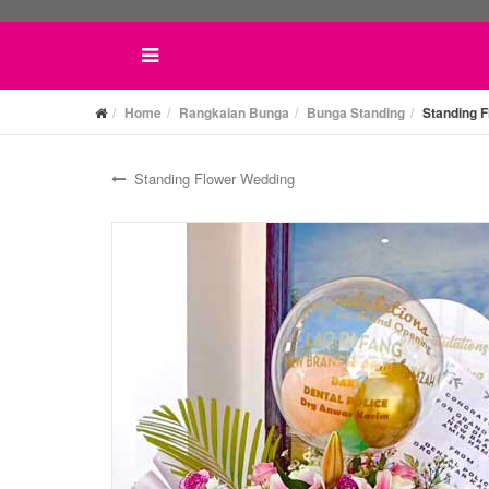
Home
Rangkaian Bunga
Bunga Standing
Standing 
Standing Flower Wedding