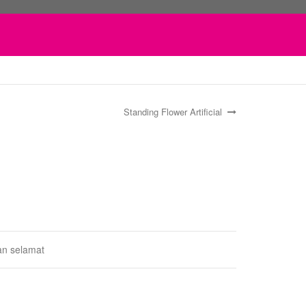
Standing Flower Artificial
an selamat