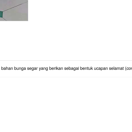
 bahan bunga segar yang berikan sebagai bentuk ucapan selamat (
co