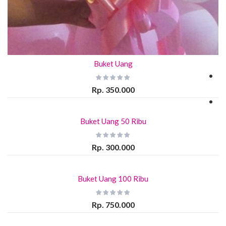
Buket Uang
Rp. 350.000
Buket Uang 50 Ribu
Rp. 300.000
Buket Uang 100 Ribu
Rp. 750.000