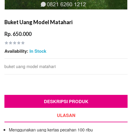
Buket Uang Model Matahari
Rp. 650.000
Availability:
In Stock
buket uang model matahari
DESKRIPSI PRODUK
ULASAN
Menggunakan uang kertas pecahan 100 ribu