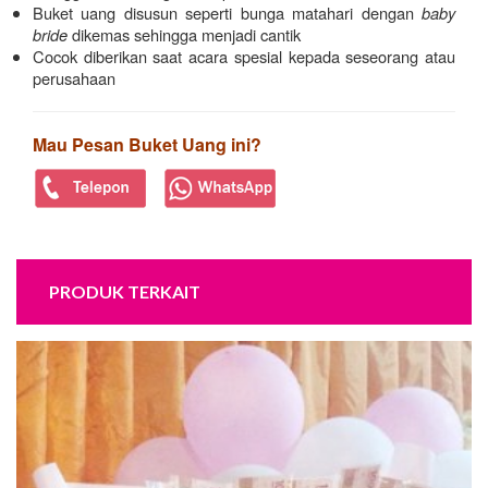
Buket uang disusun seperti bunga matahari dengan
baby
bride
dikemas sehingga menjadi cantik
Cocok diberikan saat acara spesial kepada seseorang atau
perusahaan
Mau Pesan Buket Uang ini?
PRODUK TERKAIT